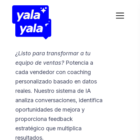
¿Listo para transformar a tu
equipo de ventas?
Potencia a
cada vendedor con coaching
personalizado basado en datos
reales. Nuestro sistema de IA
analiza conversaciones, identifica
oportunidades de mejora y
proporciona feedback
estratégico que multiplica
resultados.