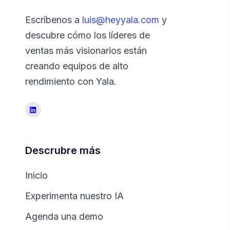
Escríbenos a
luis@heyyala.com
y
descubre cómo los líderes de
ventas más visionarios están
creando equipos de alto
rendimiento con Yala.
Descrubre más
Inicio
Experimenta nuestro IA
Agenda una demo